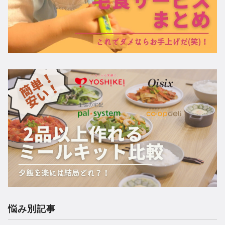
悩み別記事