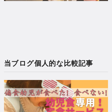
当ブログ個人的な比較記事