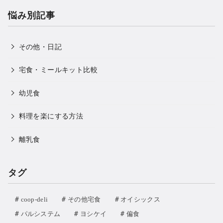
悩み別記事
その他・日記
宅食・ミールキット比較
幼児食
料理を楽にする方法
離乳食
タグ
coop-deli
その他宅食
オイシックス
パルシステム
ヨシケイ
偏食