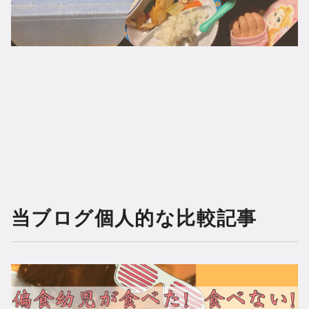
当ブログ個人的な比較記事